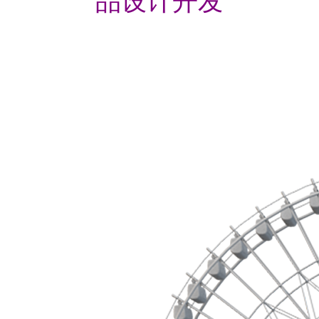
品设计开发