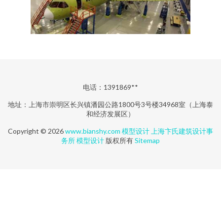
电话：1391869**
地址：上海市崇明区长兴镇潘园公路1800号3号楼34968室（上海泰
和经济发展区）
Copyright © 2026
www.bianshy.com
模型设计
上海卞氏建筑设计事
务所
模型设计
版权所有
Sitemap