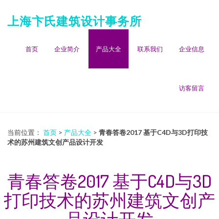
上海卞氏建筑设计事务所
首页
企业简介
产品大全
联系我们
企业信息
访客留言
当前位置：
首页
>
产品大全
>
青春答卷2017 基于C4D与3D打印技
术的苏州建筑文创产品设计开发
青春答卷2017 基于C4D与3D
打印技术的苏州建筑文创产