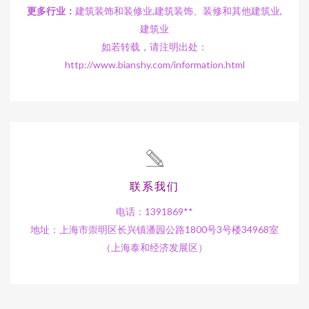
更多行业：
建筑装饰和装修业,建筑装饰、装修和其他建筑业,
建筑业
如若转载，请注明出处：
http://www.bianshy.com/information.html
联系我们
电话：1391869**
地址：上海市崇明区长兴镇潘园公路1800号3号楼34968室
（上海泰和经济发展区）