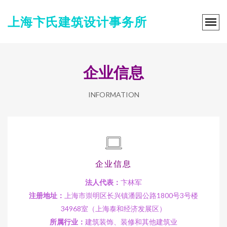
上海卞氏建筑设计事务所
企业信息
INFORMATION
企业信息
法人代表：
卞林军
注册地址：
上海市崇明区长兴镇潘园公路1800号3号楼
34968室（上海泰和经济发展区）
所属行业：
建筑装饰、装修和其他建筑业