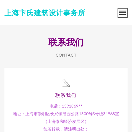
上海卞氏建筑设计事务所
联系我们
CONTACT
联系我们
电话：1391869**
地址：上海市崇明区长兴镇潘园公路1800号3号楼34968室
（上海泰和经济发展区）
如若转载，请注明出处：