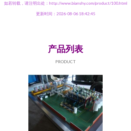
如若转载，请注明出处：http://www.bianshy.com/product/100.html
更新时间：2026-08-06 18:42:45
产品列表
PRODUCT