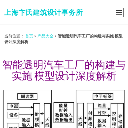
上海卞氏建筑设计事务所
当前位置：
首页
>
产品大全
>
智能透明汽车工厂的构建与实施 模型
设计深度解析
智能透明汽车工厂的构建与
实施 模型设计深度解析