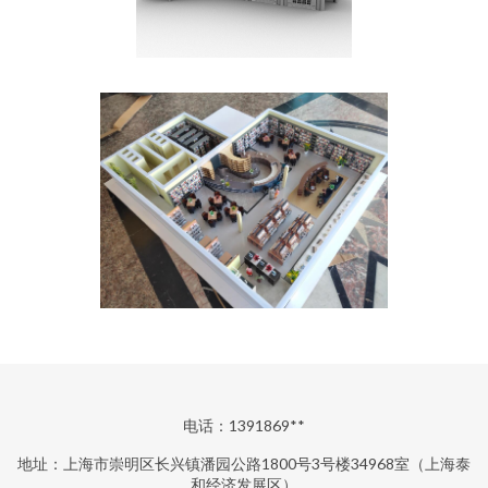
电话：1391869**
地址：上海市崇明区长兴镇潘园公路1800号3号楼34968室（上海泰
和经济发展区）