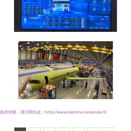
如若转载，请注明出处：http://www.bianshy.com/product/