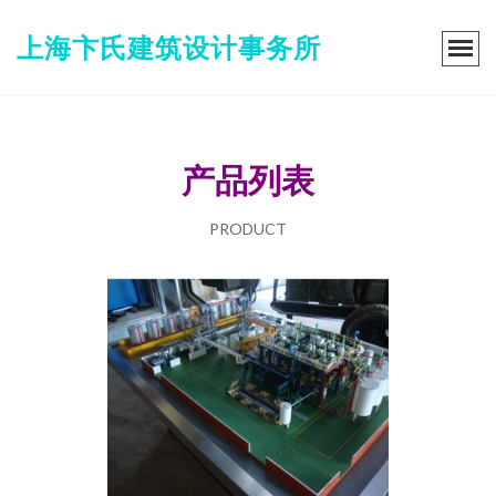
上海卞氏建筑设计事务所
产品列表
PRODUCT