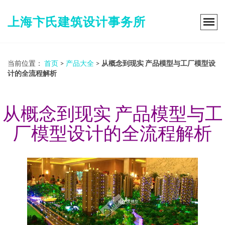
上海卞氏建筑设计事务所
当前位置：
首页
>
产品大全
>
从概念到现实 产品模型与工厂模型设
计的全流程解析
从概念到现实 产品模型与工
厂模型设计的全流程解析