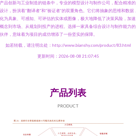
产品创新与工业制造的链条中，专业的模型设计与制作公司，配合精准的
设计，扮演着“翻译者”和“验证者”的双重角色。它们将抽象的思维和数据
化为具象、可感知、可评估的实体或图像，极大地降低了决策风险，加速
概念到市场、从规划到投产的进程。选择一家具备综合设计与制作能力的
伙伴，意味着为项目的成功增添了一份坚实的保障。
如若转载，请注明出处：http://www.bianshy.com/product/83.html
更新时间：2026-08-08 21:07:45
产品列表
PRODUCT